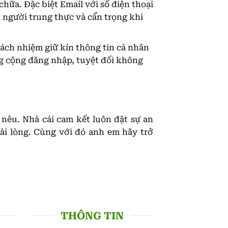
 chữa. Đặc biệt Email với số điện thoại
 người trung thực và cẩn trọng khi
rách nhiệm giữ kín thông tin cá nhân
ng cộng đăng nhập, tuyệt đối không
nêu. Nhà cái cam kết luôn đặt sự an
ài lòng. Cùng với đó anh em hãy trở
THÔNG TIN