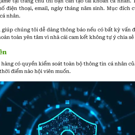
game tại trang chủ thì bạn cần tạo tài khoản cá nhân. 
 số điện thoại, email, ngày tháng năm sinh. Mục đích
 cá nhân.
n giúp chúng tôi dễ dàng thông báo nếu có bất kỳ vấn
n toàn yên tâm vì nhà cái cam kết không tự ý chia sẻ h
ên
hàng có quyền kiểm soát toàn bộ thông tin cá nhân của
 thời điểm nào hội viên muốn.