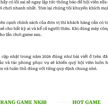
hấy có lỗi sai sẽ ngay lập tức thông báo để hội viên sửa
ười chơi nhanh nhất. Tóm lại chúng tôi khuyến khích mọi
Bên cạnh chính sách của đơn vị thì khách hàng cần có t
 sẻ cho bất kỳ ai và kể cả người thân. Khi dùng máy cô
ho lần chơi game sau.
cập nhật trong năm 2026 đúng như bài viết ở trên đã 
ầu và tác phong phục vụ sẽ khiến quý hội viên luôn h
m và tuân thủ đúng với từng quy định chung nhé.
RANG GAME NK88
HOT GAME