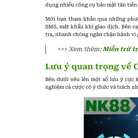
dụng nhiều công cụ bảo mật tân tiến v
Mời bạn tham khảo qua những phươn
SMS, mật khẩu khi giao dịch. Bên c
tra, nhanh chóng ngăn chặn hành vi
>>> Xem thêm:
Miễn trừ t
Lưu ý quan trọng về 
Bên dưới nêu lên một số lưu ý cực 
nghiệm cá cược có ý thức và trách n