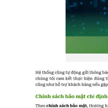
Hệ thống cũng tự động gửi thông báo
chúng tôi cam kết thực hiện đúng t
cũng như hỗ trợ khách hàng nếu gặp 
Chính sách bảo mật chỉ định
Theo
chính sách bảo mật
, thương h