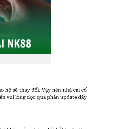
o hộ sẽ thay đổi. Vậy nên nhà cái cố
đến vui lòng đọc qua phần update đầy