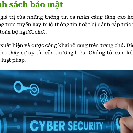
ính sách bảo mật
 giá trị của những thông tin cá nhân càng tăng cao 
trực tuyến hay bị lộ thông tin hoặc bị đánh cắp tráo 
toàn bộ người chơi.
xuất hiện và được công khai rõ ràng trên trang chủ. Đ
o thấy sự uy tín của thương hiệu. Chúng tôi cam kết 
 luật pháp.