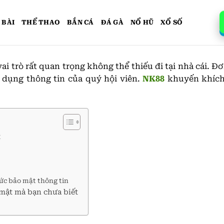
 BÀI
THỂ THAO
BẮN CÁ
ĐÁ GÀ
NỔ HŨ
XỔ SỐ
i trò rất quan trọng không thể thiếu đi tại nhà cái. Đ
ử dụng thông tin của quý hội viên.
NK88
khuyến khích 
t
ức bảo mật thông tin
mật mà bạn chưa biết