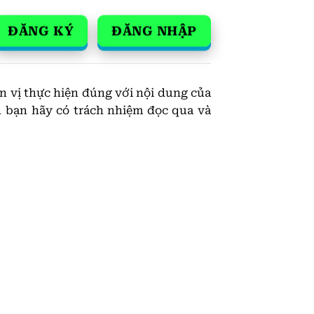
ĐĂNG KÝ
ĐĂNG NHẬP
ơn vị thực hiện đúng với nội dung của
bạn hãy có trách nhiệm đọc qua và