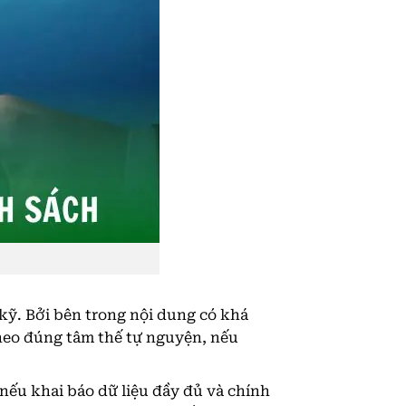
kỹ. Bởi bên trong nội dung có khá
theo đúng tâm thế tự nguyện, nếu
nếu khai báo dữ liệu đầy đủ và chính