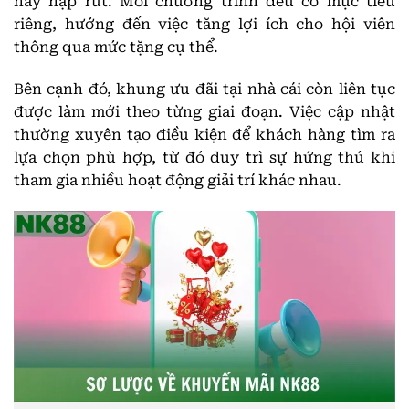
hay nạp rút. Mỗi chương trình đều có mục tiêu
riêng, hướng đến việc tăng lợi ích cho hội viên
thông qua mức tặng cụ thể.
Bên cạnh đó, khung ưu đãi tại nhà cái còn liên tục
được làm mới theo từng giai đoạn. Việc cập nhật
thường xuyên tạo điều kiện để khách hàng tìm ra
lựa chọn phù hợp, từ đó duy trì sự hứng thú khi
tham gia nhiều hoạt động giải trí khác nhau.