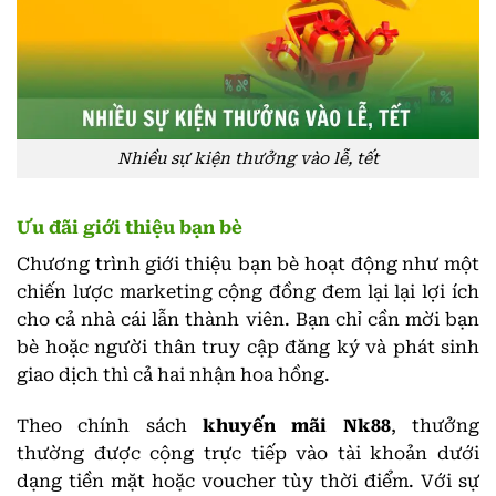
Nhiều sự kiện thưởng vào lễ, tết
Ưu đãi giới thiệu bạn bè
Chương trình giới thiệu bạn bè hoạt động như một
chiến lược marketing cộng đồng đem lại lại lợi ích
cho cả nhà cái lẫn thành viên. Bạn chỉ cần mời bạn
bè hoặc người thân truy cập đăng ký và phát sinh
giao dịch thì cả hai nhận hoa hồng.
Theo chính sách
khuyến mãi Nk88
, thưởng
thường được cộng trực tiếp vào tài khoản dưới
dạng tiền mặt hoặc voucher tùy thời điểm. Với sự