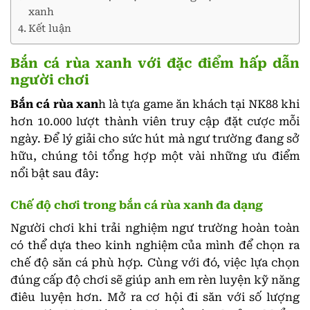
xanh
Kết luận
Bắn cá rùa xanh với đặc điểm hấp dẫn
người chơi
Bắn cá rùa xan
h là tựa game ăn khách tại NK88 khi
hơn 10.000 lượt thành viên truy cập đặt cược mỗi
ngày. Để lý giải cho sức hút mà ngư trường đang sở
hữu, chúng tôi tổng hợp một vài những ưu điểm
nổi bật sau đây:
Chế độ chơi trong bắn cá rùa xanh đa dạng
Người chơi khi trải nghiệm ngư trường hoàn toàn
có thể dựa theo kinh nghiệm của mình để chọn ra
chế độ săn cá phù hợp. Cùng với đó, việc lựa chọn
đúng cấp độ chơi sẽ giúp anh em rèn luyện kỹ năng
điêu luyện hơn. Mở ra cơ hội đi săn với số lượng