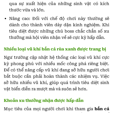
qua sự xuất hiện của những sinh vật có kích
thước vừa và lớn.
Nâng cao: Đối với chế độ chơi này thường sẽ
dành cho thành viên dày dặn kinh nghiệm. Khi
tiêu diệt được những chú boss chắc chắn số xu
thưởng mà hội viên nhận về sẽ cực kỳ hấp dẫn.
Nhiều loại vũ khí bắn cá rùa xanh được trang bị
Ngư trường cập nhật hệ thống các loại vũ khí cực
kỳ phong phú với nhiều mốc công phá riêng biệt.
Để có thể nâng cấp vũ khí đang sở hữu người chơi
bắt buộc cần phải hoàn thành các nhiệm vụ. Việc
sở hữu nhiều vũ khí, giúp quá trình tiêu diệt sinh
vật biển diễn ra mượt mà và suôn sẻ hơn.
Khoản xu thưởng nhận được hấp dẫn
Mục tiêu của mọi người chơi khi tham gia
bắn cá