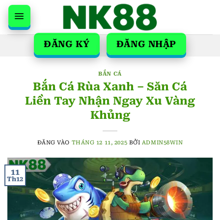
Bỏ
qua
nội
dung
ĐĂNG KÝ
ĐĂNG NHẬP
BẮN CÁ
Bắn Cá Rùa Xanh – Săn Cá
Liền Tay Nhận Ngay Xu Vàng
Khủng
ĐĂNG VÀO
THÁNG 12 11, 2025
BỞI
ADMIN58WIN
11
Th12