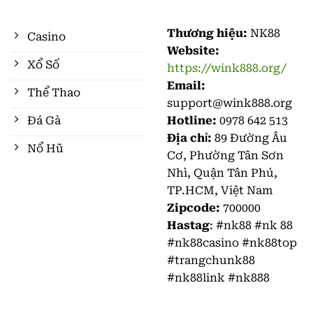
Thương hiệu:
NK88
Casino
Website:
Xổ Số
https://wink888.org/
Email:
Thể Thao
support@wink888.org
Đá Gà
Hotline:
0978 642 513
Địa chỉ:
89 Đường Âu
Nổ Hũ
Cơ, Phường Tân Sơn
Nhì, Quận Tân Phú,
TP.HCM, Việt Nam
Zipcode:
700000
Hastag
: #nk88 #nk 88
#nk88casino #nk88top
#trangchunk88
#nk88link #nk888