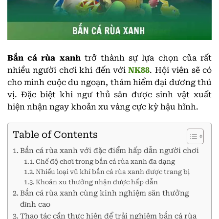
Bắn cá rùa xanh
trở thành sự lựa chọn của rất
nhiều người chơi khi đến với
NK88
. Hội viên sẽ có
cho mình cuộc du ngoạn, thám hiểm đại dương thú
vị. Đặc biệt khi ngư thủ săn được sinh vật xuất
hiện nhận ngay khoản xu vàng cực kỳ hậu hĩnh.
Table of Contents
Bắn cá rùa xanh với đặc điểm hấp dẫn người chơi
Chế độ chơi trong bắn cá rùa xanh đa dạng
Nhiều loại vũ khí bắn cá rùa xanh được trang bị
Khoản xu thưởng nhận được hấp dẫn
Bắn cá rùa xanh cùng kinh nghiệm săn thưởng
đỉnh cao
Thao tác cần thực hiện để trải nghiệm bắn cá rùa