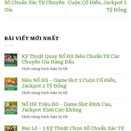
Số Chuẩn Xác Từ Chuyên
Cuộn Cổ Điển, Jackpot 2
Gia
Tỷ Đồng
BÀI VIẾT MỚI NHẤT
Kỹ Thuật Quay Nổ Hũ Siêu Chuẩn Từ Các
Chuyên Gia Hàng Đầu
ở
Chức năng bình luận bị tắt
Kỹ
Thuật
Siêu Nổ Hũ – Game Slot 3 Cuộn Cổ Điển,
Quay
Jackpot 2 Tỷ Đồng
Nổ
ở
Chức năng bình luận bị tắt
Hũ
Siêu
Siêu
Nổ
Nổ Hũ Triệu Đô – Game Slot Đỉnh Cao,
Chuẩn
Hũ
Từ
Jackpot X500 Cực Khủng
–
Các
ở
Chức năng bình luận bị tắt
Game
Chuyên
Nổ
Slot
Gia
Hũ
Bao Lô – 3 Kỹ Thuật Chọn Số Chuẩn Xác Từ
3
Hàng