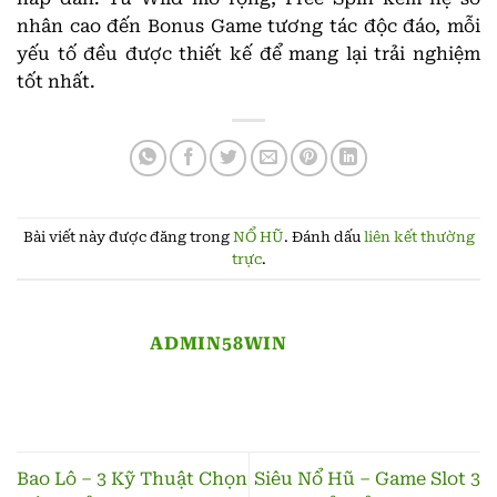
nhân cao đến Bonus Game tương tác độc đáo, mỗi
yếu tố đều được thiết kế để mang lại trải nghiệm
tốt nhất.
Bài viết này được đăng trong
NỔ HŨ
. Đánh dấu
liên kết thường
trực
.
ADMIN58WIN
Bao Lô – 3 Kỹ Thuật Chọn
Siêu Nổ Hũ – Game Slot 3