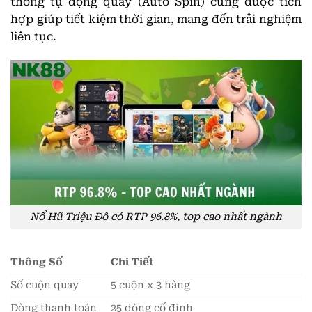
thống tự động quay (Auto Spin) cũng được tích
hợp giúp tiết kiệm thời gian, mang đến trải nghiệm
liên tục.
Nổ Hũ Triệu Đô có RTP 96.8%, top cao nhất ngành
Thông Số
Chi Tiết
Số cuộn quay
5 cuộn x 3 hàng
Dòng thanh toán
25 dòng cố định