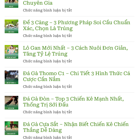
Triệu
Cuộn
Chuyên Gia
Đầu
Đô
Cổ
ở
Chức năng bình luận bị tắt
–
Điển,
Bao
Game
Jackpot
Lô
Đề 3 Càng – 3 Phương Pháp Soi Cầu Chuẩn
Slot
2
–
Đỉnh
Xác, Chọn Là Trúng
Tỷ
3
Cao,
Đồng
ở
Chức năng bình luận bị tắt
Kỹ
Jackpot
Đề
Thuật
X500
3
Lô Gan Mới Nhất – 3 Cách Nuôi Đơn Giản,
Chọn
Cực
Càng
Số
Tăng Tỷ Lệ Trúng
Khủng
–
Chuẩn
ở
Chức năng bình luận bị tắt
3
Xác
Lô
Phương
Từ
Gan
Đá Gà Thomo C1 – Chi Tiết 3 Hình Thức Cá
Pháp
Chuyên
Mới
Soi
Cược Cần Nắm
Gia
Nhất
Cầu
ở
Chức năng bình luận bị tắt
–
Chuẩn
Đá
3
Xác,
Gà
Đá Gà Đòn – Top 3 Chiến Kê Mạnh Nhất,
Cách
Chọn
Thomo
Nuôi
Thống Trị Sới Đấu
Là
C1
Đơn
Trúng
ở
Chức năng bình luận bị tắt
–
Giản,
Đá
Chi
Tăng
Gà
Đá Gà Cựa Sắt – Nhận Biết Chiến Kê Chiến
Tiết
Tỷ
Đòn
3
Thắng Dễ Dàng
Lệ
–
Hình
Trúng
ở
Chức năng bình luận bị tắt
Top