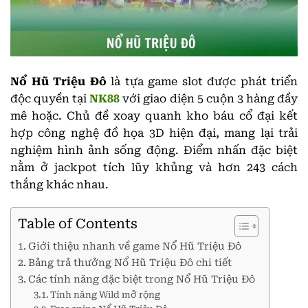
Nổ Hũ Triệu Đô
là tựa game slot được phát triển
độc quyền tại
NK88
với giao diện 5 cuộn 3 hàng đầy
mê hoặc. Chủ đề xoay quanh kho báu cổ đại kết
hợp công nghệ đồ họa 3D hiện đại, mang lại trải
nghiệm hình ảnh sống động. Điểm nhấn đặc biệt
nằm ở jackpot tích lũy khủng và hơn 243 cách
thắng khác nhau.
Table of Contents
Giới thiệu nhanh về game Nổ Hũ Triệu Đô
Bảng trả thưởng Nổ Hũ Triệu Đô chi tiết
Các tính năng đặc biệt trong Nổ Hũ Triệu Đô
Tính năng Wild mở rộng