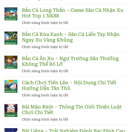
Thức
Đá
3
Cá
Gà
Bắn Cá Long Thần – Game Săn Cá Nhận Xu
Chiến
Cược
Cựa
Kê
Hot Top 1 NK88
Cần
Sắt
Mạnh
Nắm
ở
Chức năng bình luận bị tắt
–
Nhất,
Bắn
Nhận
Thống
Cá
Bắn Cá Rùa Xanh – Săn Cá Liền Tay Nhận
Biết
Trị
Long
Chiến
Ngay Xu Vàng Khủng
Sới
Thần
Kê
Đấu
ở
Chức năng bình luận bị tắt
–
Chiến
Bắn
Game
Thắng
Cá
Bắn Cá Ăn Xu – Ngư Trường Săn Thưởng
Săn
Dễ
Rùa
Cá
Không Thể Bỏ Lỡ
Dàng
Xanh
Nhận
ở
Chức năng bình luận bị tắt
–
Xu
Bắn
Săn
Hot
Cá
Cách Chơi Tiến Lên – Nội Dung Chi Tiết
Cá
Top
Ăn
Liền
Hướng Dẫn Tân Thủ
1
Xu
Tay
NK88
ở
Chức năng bình luận bị tắt
–
Nhận
Cách
Ngư
Ngay
Chơi
Bài Mậu Binh – Thông Tin Giới Thiệu Luật
Trường
Xu
Tiến
Săn
Chơi Chi Tiết
Vàng
Lên
Thưởng
Khủng
ở
Chức năng bình luận bị tắt
–
Không
Bài
Nội
Thể
Mậu
Bài Liêng – Trải Nghiệm Đánh Bạc Đỉnh Cao
Dung
Bỏ