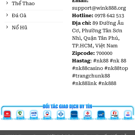
Email:
Thể Thao
support@wink888.org
Đá Gà
Hotline:
0978 642 513
Địa chỉ:
89 Đường Âu
Nổ Hũ
Cơ, Phường Tân Sơn
Nhì, Quận Tân Phú,
TP.HCM, Việt Nam
Zipcode:
700000
Hastag
: #nk88 #nk 88
#nk88casino #nk88top
#trangchunk88
#nk88link #nk888