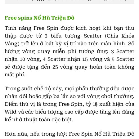
Free spins Nổ Hũ Triệu Đô
Tính năng Free Spin được kích hoạt khi bạn thu
thập được từ 3 biểu tượng Scatter (Chìa Khóa
Vàng) trở lên ở bất kỳ vị trí nào trên màn hình. Số
lượng vòng quay miễn phí tương ứng: 3 Scatter
nhận 10 vòng, 4 Scatter nhận 15 vòng và 5 Scatter
sẽ được tặng đến 25 vòng quay hoàn toàn không
mất phí.
Trong suốt chế độ này, mọi phần thưởng đều được
nhân đôi hoặc gấp ba lần so với vòng chơi thường.
Điểm thú vị là trong Free Spin, tỷ lệ xuất hiện của
Wild và các biểu tượng cao cấp được tăng lên đáng
kể nhờ thuật toán đặc biệt.
Hơn nữa, nếu trong lượt Free Spin Nổ Hũ Triệu Đô