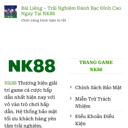
Bài
Nội
Thể
Mậu
Bài Liêng – Trải Nghiệm Đánh Bạc Đỉnh Cao
Dung
Bỏ
Binh
Chi
Ngay Tại NK88
Lỡ
–
Tiết
ở
Chức năng bình luận bị tắt
Thông
Hướng
Bài
Tin
Dẫn
Liêng
Giới
Tân
–
Thiệu
Thủ
Trải
Luật
Nghiệm
Chơi
Đánh
Chi
Bạc
Tiết
Đỉnh
TRANG GAME
Cao
Ngay
NK88
Tại
NK88
NK88
Thương hiệu giải
Chính Sách Bảo Mật
trí game cá cược hấp
dẫn nhất hiện nay với
Miễn Trừ Trách
vô vàn trò chơi hấp
Nhiệm
dẫn. Hệ thống bảo mật
Điều Khoản Điều
tối ưu khách hàng yên
Kiện
tâm trải nghiệm.