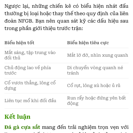
Ngược lại, những chiến kê có biểu hiện nhát đấu
thường bị loại hoặc thay thế theo quy định của liên
đoàn NFGB. Bạn nên quan sát kỹ các dấu hiệu sau
trong phần giới thiệu trước trận:
Biểu hiện tốt
Biểu hiện tiêu cực
Mắt sáng, tập trung vào
Mắt lờ đờ, nhìn xung quanh
đối thủ
Chủ động lao về phía
Di chuyển vòng quanh né
trước
tránh
Cổ vươn thẳng, lông cổ
Cổ rụt, lông xù hoặc ủ rũ
dựng
Run rẩy hoặc đứng yên bất
Liên tục mổ khi đối đầu
động
Kết luận
Đá gà cựa sắt
mang đến trải nghiệm trọn vẹn với