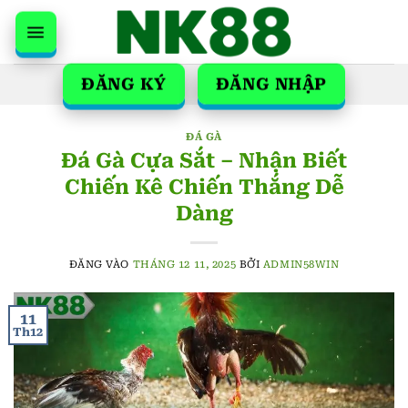
Bỏ
qua
nội
dung
ĐĂNG KÝ
ĐĂNG NHẬP
ĐÁ GÀ
Đá Gà Cựa Sắt – Nhận Biết
Chiến Kê Chiến Thắng Dễ
Dàng
ĐĂNG VÀO
THÁNG 12 11, 2025
BỞI
ADMIN58WIN
11
Th12