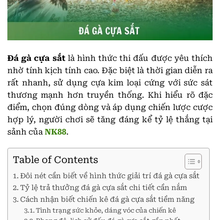
Đá gà cựa sắt
là hình thức thi đấu được yêu thích
nhờ tính kịch tính cao. Đặc biệt là thời gian diễn ra
rất nhanh, sử dụng cựa kim loại cứng với sức sát
thương mạnh hơn truyền thống. Khi hiểu rõ đặc
điểm, chọn đúng dòng và áp dụng chiến lược cược
hợp lý, người chơi sẽ tăng đáng kể tỷ lệ thắng tại
sảnh của
NK88
.
Table of Contents
Đôi nét cần biết về hình thức giải trí đá gà cựa sắt
Tỷ lệ trả thưởng đá gà cựa sắt chi tiết cần nắm
Cách nhận biết chiến kê đá gà cựa sắt tiềm năng
Tình trạng sức khỏe, dáng vóc của chiến kê