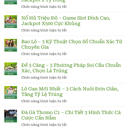
Nổ
ở
Chức năng bình luận bị tắt
Hũ
Siêu
Siêu
Nổ
Nổ Hũ Triệu Đô – Game Slot Đỉnh Cao,
Chuẩn
Hũ
Từ
Jackpot X500 Cực Khủng
–
Các
ở
Chức năng bình luận bị tắt
Game
Chuyên
Nổ
Slot
Gia
Hũ
Bao Lô – 3 Kỹ Thuật Chọn Số Chuẩn Xác Từ
3
Hàng
Triệu
Cuộn
Chuyên Gia
Đầu
Đô
Cổ
ở
Chức năng bình luận bị tắt
–
Điển,
Bao
Game
Jackpot
Lô
Đề 3 Càng – 3 Phương Pháp Soi Cầu Chuẩn
Slot
2
–
Đỉnh
Xác, Chọn Là Trúng
Tỷ
3
Cao,
Đồng
ở
Chức năng bình luận bị tắt
Kỹ
Jackpot
Đề
Thuật
X500
3
Lô Gan Mới Nhất – 3 Cách Nuôi Đơn Giản,
Chọn
Cực
Càng
Số
Tăng Tỷ Lệ Trúng
Khủng
–
Chuẩn
ở
Chức năng bình luận bị tắt
3
Xác
Lô
Phương
Từ
Gan
Đá Gà Thomo C1 – Chi Tiết 3 Hình Thức Cá
Pháp
Chuyên
Mới
Soi
Cược Cần Nắm
Gia
Nhất
Cầu
ở
Chức năng bình luận bị tắt
–
Chuẩn