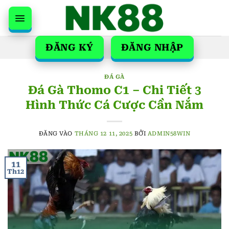
Bỏ
qua
nội
dung
ĐĂNG KÝ
ĐĂNG NHẬP
ĐÁ GÀ
Đá Gà Thomo C1 – Chi Tiết 3
Hình Thức Cá Cược Cần Nắm
ĐĂNG VÀO
THÁNG 12 11, 2025
BỞI
ADMIN58WIN
11
Th12