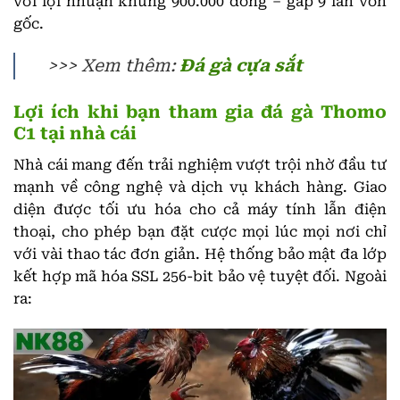
với lợi nhuận khủng 900.000 đồng – gấp 9 lần vốn
gốc.
>>> Xem thêm:
Đá gà cựa sắt
Lợi ích khi bạn tham gia đá gà Thomo
C1 tại nhà cái
Nhà cái mang đến trải nghiệm vượt trội nhờ đầu tư
mạnh về công nghệ và dịch vụ khách hàng. Giao
diện được tối ưu hóa cho cả máy tính lẫn điện
thoại, cho phép bạn đặt cược mọi lúc mọi nơi chỉ
với vài thao tác đơn giản. Hệ thống bảo mật đa lớp
kết hợp mã hóa SSL 256-bit bảo vệ tuyệt đối. Ngoài
ra: