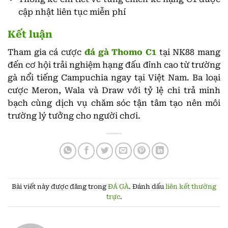
cập nhật liên tục miễn phí
Kết luận
Tham gia cá cược
đá gà Thomo C1
tại NK88 mang
đến cơ hội trải nghiệm hạng đấu đỉnh cao từ trường
gà nổi tiếng Campuchia ngay tại Việt Nam. Ba loại
cược Meron, Wala và Draw với tỷ lệ chi trả minh
bạch cùng dịch vụ chăm sóc tận tâm tạo nên môi
trường lý tưởng cho người chơi.
Bài viết này được đăng trong
ĐÁ GÀ
. Đánh dấu
liên kết thường
trực
.