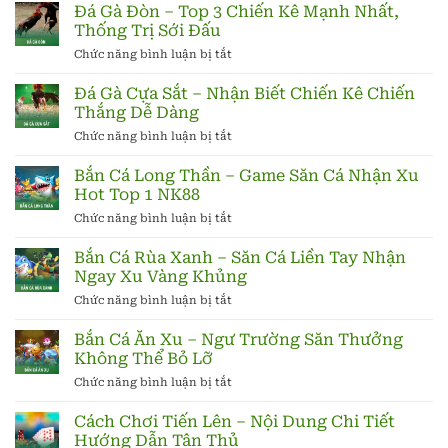
Gà
Đá Gà Đòn – Top 3 Chiến Kê Mạnh Nhất,
Cách
Chọn
Thomo
Nuôi
Thống Trị Sới Đấu
Là
C1
Đơn
Trúng
ở
Chức năng bình luận bị tắt
–
Giản,
Đá
Chi
Tăng
Gà
Đá Gà Cựa Sắt – Nhận Biết Chiến Kê Chiến
Tiết
Tỷ
Đòn
3
Thắng Dễ Dàng
Lệ
–
Hình
Trúng
ở
Chức năng bình luận bị tắt
Top
Thức
Đá
3
Cá
Gà
Bắn Cá Long Thần – Game Săn Cá Nhận Xu
Chiến
Cược
Cựa
Kê
Hot Top 1 NK88
Cần
Sắt
Mạnh
Nắm
ở
Chức năng bình luận bị tắt
–
Nhất,
Bắn
Nhận
Thống
Cá
Bắn Cá Rùa Xanh – Săn Cá Liền Tay Nhận
Biết
Trị
Long
Chiến
Ngay Xu Vàng Khủng
Sới
Thần
Kê
Đấu
ở
Chức năng bình luận bị tắt
–
Chiến
Bắn
Game
Thắng
Cá
Bắn Cá Ăn Xu – Ngư Trường Săn Thưởng
Săn
Dễ
Rùa
Cá
Không Thể Bỏ Lỡ
Dàng
Xanh
Nhận
ở
Chức năng bình luận bị tắt
–
Xu
Bắn
Săn
Hot
Cá
Cách Chơi Tiến Lên – Nội Dung Chi Tiết
Cá
Top
Ăn
Liền
Hướng Dẫn Tân Thủ
1