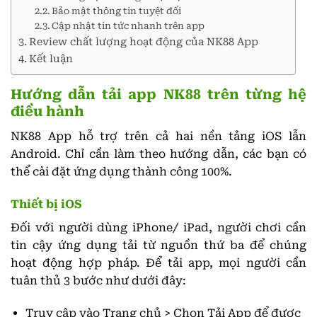
Bảo mật thông tin tuyệt đối
Cập nhật tin tức nhanh trên app
Review chất lượng hoạt động của NK88 App
Kết luận
Hướng dẫn tải app NK88 trên từng hệ
điều hành
NK88 App hỗ trợ trên cả hai nền tảng iOS lẫn
Android. Chỉ cần làm theo hướng dẫn, các bạn có
thể cài đặt ứng dụng thành công 100%.
Thiết bị iOS
Đối với người dùng iPhone/ iPad, người chơi cần
tin cậy ứng dụng tải từ nguồn thứ ba để chúng
hoạt động hợp pháp. Để tải app, mọi người cần
tuân thủ 3 bước như dưới đây:
Truy cập vào Trang chủ > Chọn Tải App để được