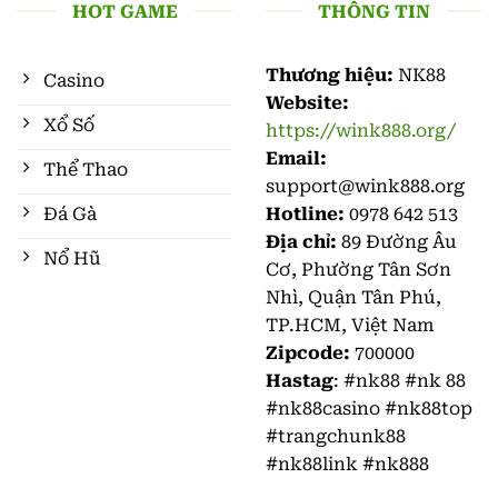
HOT GAME
THÔNG TIN
Thương hiệu:
NK88
Casino
Website:
Xổ Số
https://wink888.org/
Email:
Thể Thao
support@wink888.org
Đá Gà
Hotline:
0978 642 513
Địa chỉ:
89 Đường Âu
Nổ Hũ
Cơ, Phường Tân Sơn
Nhì, Quận Tân Phú,
TP.HCM, Việt Nam
Zipcode:
700000
Hastag
: #nk88 #nk 88
#nk88casino #nk88top
#trangchunk88
#nk88link #nk888