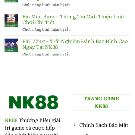
Xu
Tay
NK88
ở
Chức năng bình luận bị tắt
–
Nhận
Cách
Ngư
Ngay
Chơi
Bài Mậu Binh – Thông Tin Giới Thiệu Luật
Trường
Xu
Tiến
Săn
Chơi Chi Tiết
Vàng
Lên
Thưởng
Khủng
ở
Chức năng bình luận bị tắt
–
Không
Bài
Nội
Thể
Mậu
Bài Liêng – Trải Nghiệm Đánh Bạc Đỉnh Cao
Dung
Bỏ
Binh
Chi
Ngay Tại NK88
Lỡ
–
Tiết
ở
Chức năng bình luận bị tắt
Thông
Hướng
Bài
Tin
Dẫn
Liêng
Giới
Tân
–
Thiệu
Thủ
Trải
Luật
Nghiệm
Chơi
Đánh
Chi
Bạc
Tiết
Đỉnh
TRANG GAME
Cao
Ngay
NK88
Tại
NK88
NK88
Thương hiệu giải
Chính Sách Bảo Mật
trí game cá cược hấp