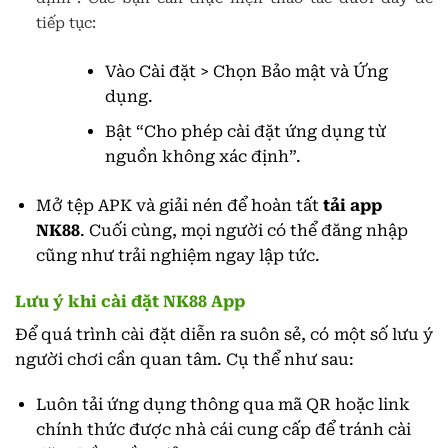
tiếp tục:
Vào Cài đặt > Chọn Bảo mật và Ứng
dụng.
Bật “Cho phép cài đặt ứng dụng từ
nguồn không xác định”.
Mở tệp APK và giải nén để hoàn tất
tải app
NK88
. Cuối cùng, mọi người có thể đăng nhập
cũng như trải nghiệm ngay lập tức.
Lưu ý khi cài đặt NK88 App
Để quá trình cài đặt diễn ra suôn sẻ, có một số lưu ý
người chơi cần quan tâm. Cụ thể như sau:
Luôn tải ứng dụng thông qua mã QR hoặc link
chính thức được nhà cái cung cấp để tránh cài