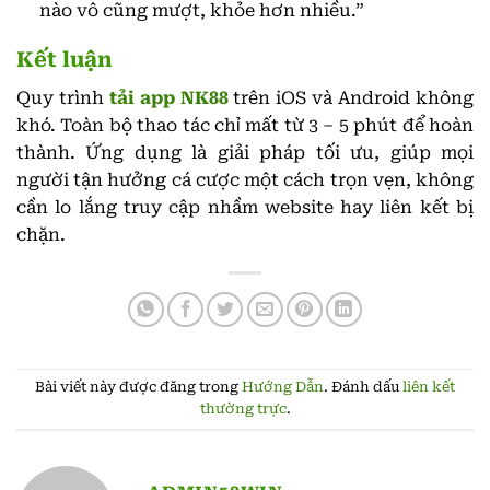
nào vô cũng mượt, khỏe hơn nhiều.”
Kết luận
Quy trình
tải app NK88
trên iOS và Android không
khó. Toàn bộ thao tác chỉ mất từ 3 – 5 phút để hoàn
thành. Ứng dụng là giải pháp tối ưu, giúp mọi
người tận hưởng cá cược một cách trọn vẹn, không
cần lo lắng truy cập nhầm website hay liên kết bị
chặn.
Bài viết này được đăng trong
Hướng Dẫn
. Đánh dấu
liên kết
thường trực
.